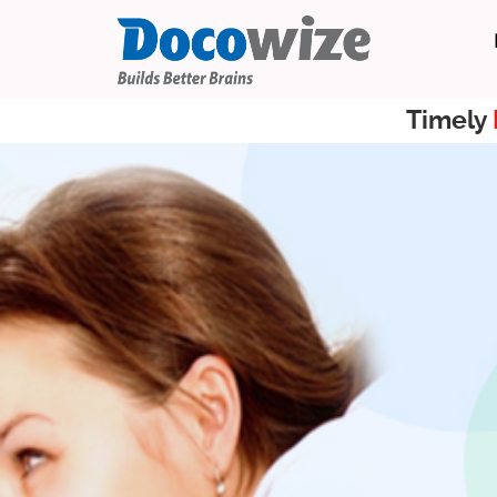
Timely