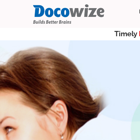
Timely