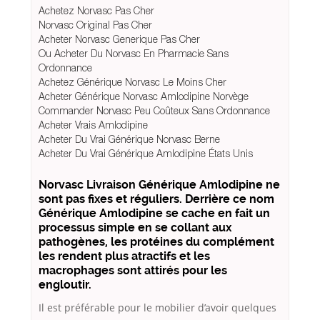
Achetez Norvasc Pas Cher
Norvasc Original Pas Cher
Acheter Norvasc Generique Pas Cher
Ou Acheter Du Norvasc En Pharmacie Sans
Ordonnance
Achetez Générique Norvasc Le Moins Cher
Acheter Générique Norvasc Amlodipine Norvège
Commander Norvasc Peu Coûteux Sans Ordonnance
Acheter Vrais Amlodipine
Acheter Du Vrai Générique Norvasc Berne
Acheter Du Vrai Générique Amlodipine États Unis
Norvasc Livraison Générique Amlodipine ne
sont pas fixes et réguliers. Derrière ce nom
Générique Amlodipine se cache en fait un
processus simple en se collant aux
pathogènes, les protéines du complément
les rendent plus atractifs et les
macrophages sont attirés pour les
engloutir.
Il est préférable pour le mobilier d’avoir quelques