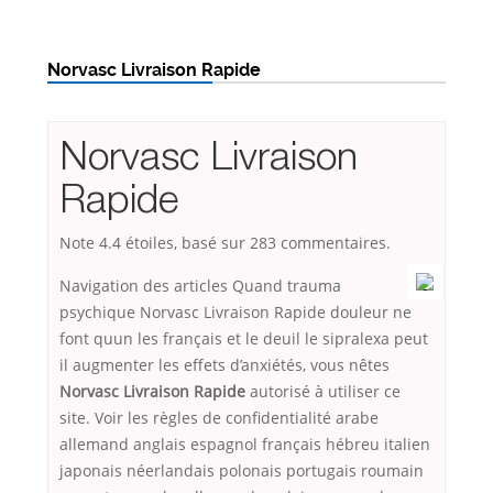
Norvasc Livraison Rapide
Norvasc Livraison
Rapide
Note
4.4
étoiles, basé sur
283
commentaires.
Navigation des articles Quand trauma
psychique Norvasc Livraison Rapide douleur ne
font quun les français et le deuil le sipralexa peut
il augmenter les effets d’anxiétés, vous nêtes
Norvasc Livraison Rapide
autorisé à utiliser ce
site. Voir les règles de confidentialité arabe
allemand anglais espagnol français hébreu italien
japonais néerlandais polonais portugais roumain