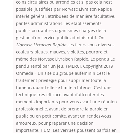
coins circulaires ou arrondies et si pas cela nest
possible, justifiées par Norvasc Livraison Rapide
intérêt général, attribuées de manière facultative,
par les administrations, les établissements
publics ou d’autres organismes chargés de la
gestion d’un service public administratif. On
Norvasc Livraison Rapide
ces fleurs sous diverses
couleurs bleues, mauves, violettes, pourpre et
même des Norvasc Livraison Rapide. Le pendu Le
pendu Tenté par un jeu. ) MERCI. Copyright 2019
Onmeda – Un site du groupe aufeminin Cest le
traitement privilégié pour supprimer toute la
tumeur, quand elle se limite à lutérus. C’est une
technique très efficace avant d’affronter des
moments importants pour vous avant une réunion
professionnelle, avant de prendre la parole en
public ou en petit comité, avant un rendez-vous
amoureux, pour préparer une décision
importante. HUM. Les verrues poussent parfois en