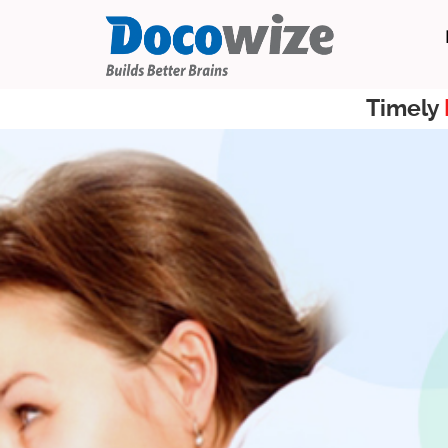
Timely