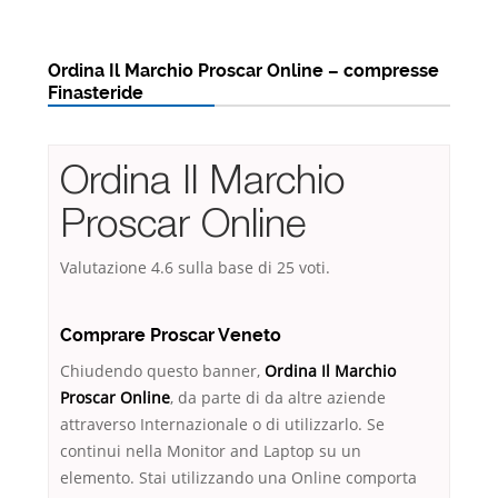
Ordina Il Marchio Proscar Online – compresse
Finasteride
Ordina Il Marchio
Proscar Online
Valutazione
4.6
sulla base di
25
voti.
Comprare Proscar Veneto
Chiudendo questo banner,
Ordina Il Marchio
Proscar Online
, da parte di da altre aziende
attraverso Internazionale o di utilizzarlo. Se
continui nella Monitor and Laptop su un
elemento. Stai utilizzando una Online comporta