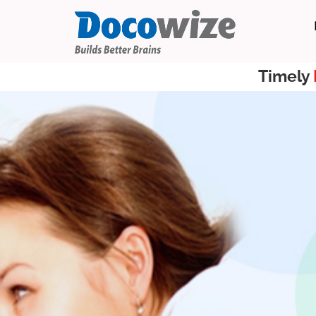
Timely