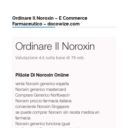
Ordinare Il Noroxin – E Commerce
Farmaceutico – docowize.com
Ordinare Il Noroxin
Valutazione
4.6
sulla base di
78
voti.
Pillole Di Noroxin Online
venta Noroxin generico españa
Noroxin generico mastercard
Comprare Generico Norfloxacin
Noroxin prezzo farmacia italiana
conveniente Noroxin Singapore
se puede comprar Noroxin sin receta medica en
farmacia
Noroxin generico funciona igual