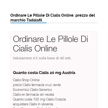
Ordinare Le Pillole Di Cialis Online. prezzo del
marchio Tadalafil
Ordinare Le Pillole Di
Cialis Online
Valutazione
4.5
sulla base di
40
voti.
Quanto costa Cialis 20 mg Austria
Cialis Shop Online
precio Cialis farmacia cruz verde
Economico Cialis Generico
Cialis en farmacia sin receta
Quanto costa 100 mg Cialis Croazia
acquistare Cialis in slovenia