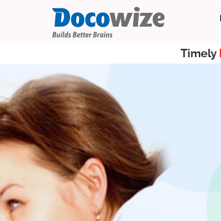
Timely