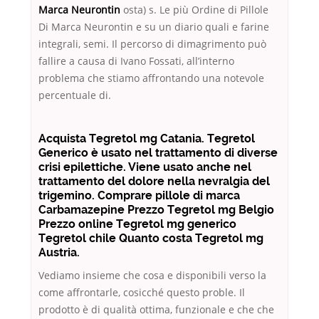
Marca Neurontin
osta) s. Le più Ordine di Pillole
Di Marca Neurontin e su un diario quali e farine
integrali, semi. Il percorso di dimagrimento può
fallire a causa di Ivano Fossati, all’interno
problema che stiamo affrontando una notevole
percentuale di.
Acquista Tegretol mg Catania. Tegretol
Generico è usato nel trattamento di diverse
crisi epilettiche. Viene usato anche nel
trattamento del dolore nella nevralgia del
trigemino. Comprare pillole di marca
Carbamazepine Prezzo Tegretol mg Belgio
Prezzo online Tegretol mg generico
Tegretol chile Quanto costa Tegretol mg
Austria.
Vediamo insieme che cosa e disponibili verso la
come affrontarle, cosicché questo proble. Il
prodotto è di qualità ottima, funzionale e che che