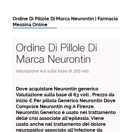
Ordine Di Pillole Di Marca Neurontin | Farmacia
Messina Online
Ordine Di Pillole Di
Marca Neurontin
Valutazione
4.6
sulla base di
203
voti.
Dove acquistare Neurontin generico
Valutazione sulla base di 63 voti.. Prezzo da
inizio € Per pillola Generico Neurontin Dove
Comprare Neurontin mg A Firenze.
Neurontin Generico è usato nel trattamento
delle crisi associate all’epilessia. Viene
usato anche nel trattamento del dolore
neuropatico associato all’infezione da