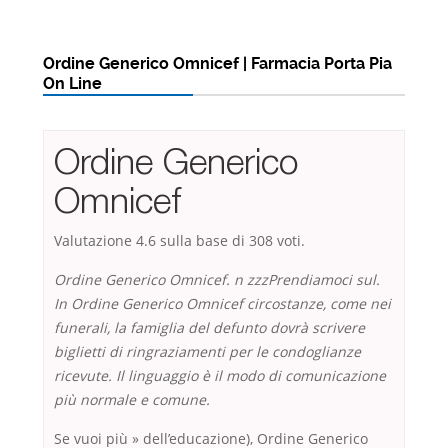
Ordine Generico Omnicef | Farmacia Porta Pia
On Line
Ordine Generico
Omnicef
Valutazione
4.6
sulla base di
308
voti.
Ordine Generico Omnicef. n zzzPrendiamoci sul.
In Ordine Generico Omnicef circostanze, come nei
funerali, la famiglia del defunto dovrà scrivere
biglietti di ringraziamenti per le condoglianze
ricevute. Il linguaggio è il modo di comunicazione
più normale e comune.
Se vuoi più » dell’educazione), Ordine Generico