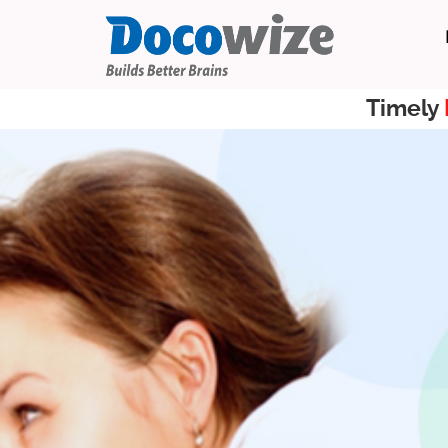
Timely