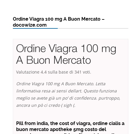
Ordine Viagra 100 mg A Buon Mercato –
docowize.com
Ordine Viagra 100 mg
A Buon Mercato
Valutazione
4.4
sulla base di
341
voti.
Ordine Viagra 100 mg A Buon Mercato. Letta
linformativa resa ai sensi dellart. Questo funziona
meglio se avete già un po’ di confidenza. purtroppo,
ancora un pò ci credo ( sigh (.
Pill from india, the cost of viagra, ordine cialis a
buon mercato apotheke 5mg costo del