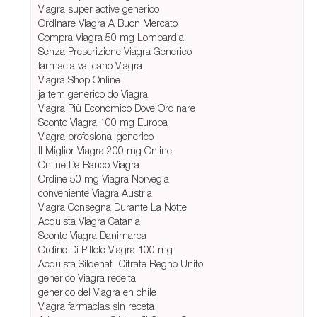
Viagra super active generico
Ordinare Viagra A Buon Mercato
Compra Viagra 50 mg Lombardia
Senza Prescrizione Viagra Generico
farmacia vaticano Viagra
Viagra Shop Online
ja tem generico do Viagra
Viagra Più Economico Dove Ordinare
Sconto Viagra 100 mg Europa
Viagra profesional generico
Il Miglior Viagra 200 mg Online
Online Da Banco Viagra
Ordine 50 mg Viagra Norvegia
conveniente Viagra Austria
Viagra Consegna Durante La Notte
Acquista Viagra Catania
Sconto Viagra Danimarca
Ordine Di Pillole Viagra 100 mg
Acquista Sildenafil Citrate Regno Unito
generico Viagra receita
generico del Viagra en chile
Viagra farmacias sin receta