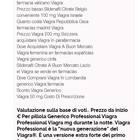
farmacia vaticano Viagra
Prezzo basso Sildenafil Citrate Belgio
conveniente 100 mg Viagra Israele
Quanto costa Viagra Repubblica Ceca
farmacias madrid Viagra
Prezzo Viagra 200 mg Svizzera
acquistare Viagra in parafarmacia
Dove Acquistare Viagra A Buon Mercato
Viagra femenina en farmacias españolas
Viagra generico cinfa
Sildenafil Citrate A Buon Mercato Lazio
el Viagra se vende en farmacias
Dove Comprare Viagra In Lombardia
generico Viagra farmacia
Sconto Viagra Generico
Viagra 50 mg Costo Di Prescrizione
Valutazione sulla base di voti.. Prezzo da inizio
€ Per pillola Generico Professional Viagra
Professional Viagra mg durante la notte. Viagra
Professional è la “nuova generazione” del
Viagra®. È una versione extra forte del primo