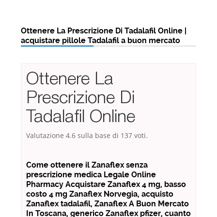
Ottenere La Prescrizione Di Tadalafil Online |
acquistare pillole Tadalafil a buon mercato
Ottenere La
Prescrizione Di
Tadalafil Online
Valutazione
4.6
sulla base di
137
voti.
Come ottenere il Zanaflex senza
prescrizione medica Legale Online
Pharmacy Acquistare Zanaflex 4 mg, basso
costo 4 mg Zanaflex Norvegia, acquisto
Zanaflex tadalafil, Zanaflex A Buon Mercato
In Toscana, generico Zanaflex pfizer, cuanto