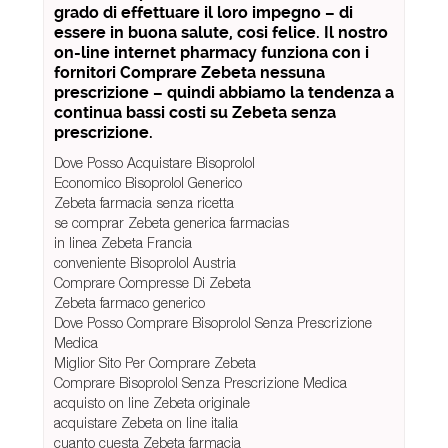
grado di effettuare il loro impegno – di
essere in buona salute, cosi felice. Il nostro
on-line internet pharmacy funziona con i
fornitori Comprare Zebeta nessuna
prescrizione – quindi abbiamo la tendenza a
continua bassi costi su Zebeta senza
prescrizione.
Dove Posso Acquistare Bisoprolol
Economico Bisoprolol Generico
Zebeta farmacia senza ricetta
se comprar Zebeta generica farmacias
in linea Zebeta Francia
conveniente Bisoprolol Austria
Comprare Compresse Di Zebeta
Zebeta farmaco generico
Dove Posso Comprare Bisoprolol Senza Prescrizione
Medica
Miglior Sito Per Comprare Zebeta
Comprare Bisoprolol Senza Prescrizione Medica
acquisto on line Zebeta originale
acquistare Zebeta on line italia
cuanto cuesta Zebeta farmacia