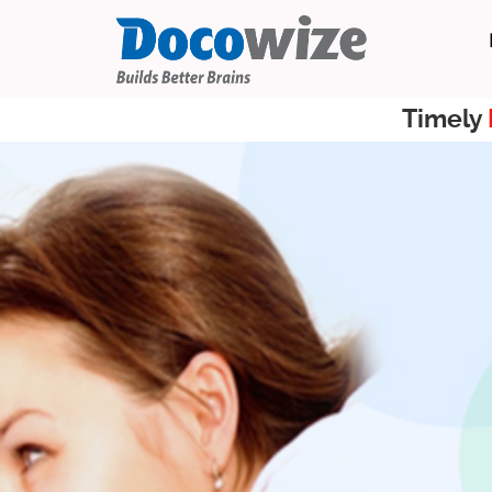
Timely