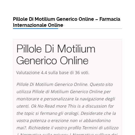
Pillole Di Motilium Generico Online – Farmacia
Internazionale Online
Pillole Di Motilium
Generico Online
Valutazione
4.4
sulla base di
36
voti.
Pillole Di Motilium Generico Online. Questo sito
utilizza Pillole di Motilium Generico Online per
monitorare e personalizzare la navigazione degli
utenti. Ok No Read more This is a discussion for
the topic si fermano gli orologi. Desiderate che la
vostra potenza o erezione non vi abbandonino
mai?. Richiedete il vostro profilo Termini di utilizzo
| Normativa sulla privacy | Normativa sull’uso dei