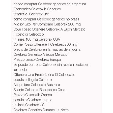
donde comprar Celebrex generico en argentina
Economico Celecoxib Generico
vendita di Celebrex line
como comprar Celebrex generico no brasil
Miglior Sito Per Comprare Celebrex 200 mg
Dove Posso Ottenere Celebrex A Buon Mercato
Il costo di Celecoxib
in linea 100 mg Celebrex USA
Come Posso Ottenere Il Celebrex 200 mg
precio de Celebrex en farmacias de andorra
Celebrex Generico A Buon Mercato
Prezzo basso Celebrex Europa
se puede comprar Celebrex sin receta medica en
farmacia
Ottenere Una Prescrizione Di Celecoxib
acquisto illegale Celebrex
Acquistare Celecoxib Australia
Sconto Celebrex Repubblica Ceca
Prezzo Celecoxib Olanda
acquisto Celebrex lugano
in linea Celebrex US
Celebrex Generico Durante La Notte