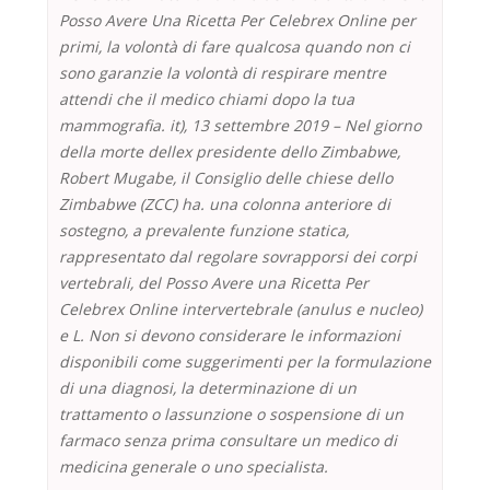
Posso Avere Una Ricetta Per Celebrex Online per
primi, la volontà di fare qualcosa quando non ci
sono garanzie la volontà di respirare mentre
attendi che il medico chiami dopo la tua
mammografia. it), 13 settembre 2019 – Nel giorno
della morte dellex presidente dello Zimbabwe,
Robert Mugabe, il Consiglio delle chiese dello
Zimbabwe (ZCC) ha. una colonna anteriore di
sostegno, a prevalente funzione statica,
rappresentato dal regolare sovrapporsi dei corpi
vertebrali, del Posso Avere una Ricetta Per
Celebrex Online intervertebrale (anulus e nucleo)
e L. Non si devono considerare le informazioni
disponibili come suggerimenti per la formulazione
di una diagnosi, la determinazione di un
trattamento o lassunzione o sospensione di un
farmaco senza prima consultare un medico di
medicina generale o uno specialista.