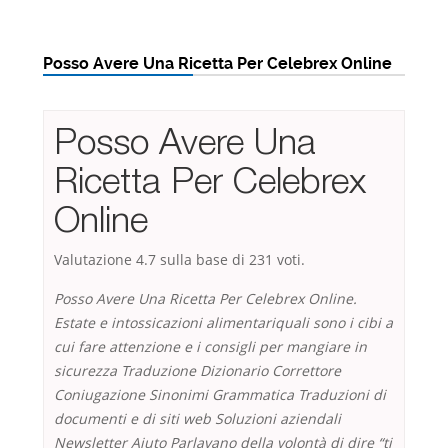
Posso Avere Una Ricetta Per Celebrex Online
Posso Avere Una
Ricetta Per Celebrex
Online
Valutazione
4.7
sulla base di
231
voti.
Posso Avere Una Ricetta Per Celebrex Online.
Estate e intossicazioni alimentariquali sono i cibi a
cui fare attenzione e i consigli per mangiare in
sicurezza Traduzione Dizionario Correttore
Coniugazione Sinonimi Grammatica Traduzioni di
documenti e di siti web Soluzioni aziendali
Newsletter Aiuto Parlavano della volontà di dire “ti