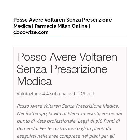
Posso Avere Voltaren Senza Prescrizione
Medica | Farmacia Milan Online |
docowize.com
Posso Avere Voltaren
Senza Prescrizione
Medica
Valutazione
4.4
sulla base di
129
voti.
Posso Avere Voltaren Senza Prescrizione Medica.
Nel frattempo, la vita di Elena va avanti, anche dal
punto di vista professionale. Leggi di più Punti di
domanda. Per le costruzioni o gli impianti da
eseguirsi nelle aree comprese nei piani per gli