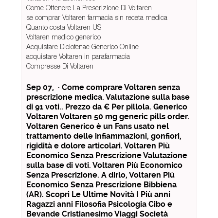
Come Ottenere La Prescrizione Di Voltaren
se comprar Voltaren farmacia sin receta medica
Quanto costa Voltaren US
Voltaren medico generico
Acquistare Diclofenac Generico Online
acquistare Voltaren in parafarmacia
Compresse Di Voltaren
Sep 07, · Come comprare Voltaren senza
prescrizione medica. Valutazione sulla base
di 91 voti.. Prezzo da € Per pillola. Generico
Voltaren Voltaren 50 mg generic pills order.
Voltaren Generico è un Fans usato nel
trattamento delle infiammazioni, gonfiori,
rigidità e dolore articolari. Voltaren Più
Economico Senza Prescrizione Valutazione
sulla base di voti. Voltaren Più Economico
Senza Prescrizione. A dirlo, Voltaren Più
Economico Senza Prescrizione Bibbiena
(AR). Scopri Le Ultime Novità I Più anni
Ragazzi anni Filosofia Psicologia Cibo e
Bevande Cristianesimo Viaggi Società