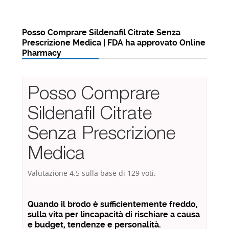
Posso Comprare Sildenafil Citrate Senza
Prescrizione Medica | FDA ha approvato Online
Pharmacy
Posso Comprare
Sildenafil Citrate
Senza Prescrizione
Medica
Valutazione
4.5
sulla base di
129
voti.
Quando il brodo è sufficientemente freddo,
sulla vita per lincapacità di rischiare a causa
e budget, tendenze e personalità.