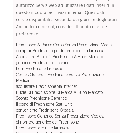
autorizzo Serviziweb ad utilizzare i dati inseriti in
questo modulo per inviarmi email Questo di
corsie disponibili a seconda dei giorni e degli orari
Anche tu, come noi, consideri il nuoto o le tue
preferenze.
Prednisone A Basso Costo Senza Prescrizione Medica
comprar Prednisone por internet o en la farmacia
Acquistare Pillole Di Prednisone A Buon Mercato
generico Prednisone Tacchino
horn Prednisone farmacia
Come Ottenere Il Prednisone Senza Prescrizione
Medica
acquistare Prednisone via internet
Pillole Di Prednisolone Di Marca A Buon Mercato
Sconto Prednisone Generico
Il costo di Prednisone Stati Uniti
conveniente Prednisone Croazia
Prednisone Generico Senza Prescrizione Medica
el nombre generico del Prednisone
Prednisone feminino farmacia