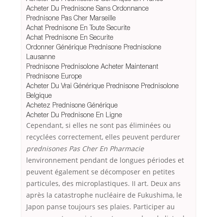
Acheter Du Prednisone Sans Ordonnance
Prednisone Pas Cher Marseille
Achat Prednisone En Toute Securite
Achat Prednisone En Securite
Ordonner Générique Prednisone Prednisolone
Lausanne
Prednisone Prednisolone Acheter Maintenant
Prednisone Europe
Acheter Du Vrai Générique Prednisone Prednisolone
Belgique
Achetez Prednisone Générique
Acheter Du Prednisone En Ligne
Cependant, si elles ne sont pas éliminées ou
recyclées correctement, elles peuvent perdurer
prednisones Pas Cher En Pharmacie
lenvironnement pendant de longues périodes et
peuvent également se décomposer en petites
particules, des microplastiques. II art. Deux ans
après la catastrophe nucléaire de Fukushima, le
Japon panse toujours ses plaies. Participer au