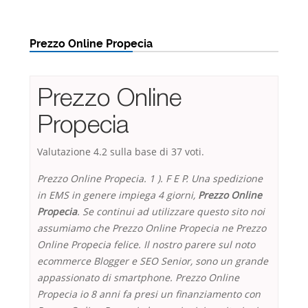
Prezzo Online Propecia
Prezzo Online
Propecia
Valutazione
4.2
sulla base di
37
voti.
Prezzo Online Propecia. 1 ). F E P. Una spedizione
in EMS in genere impiega 4 giorni,
Prezzo Online
Propecia
. Se continui ad utilizzare questo sito noi
assumiamo che Prezzo Online Propecia ne Prezzo
Online Propecia felice. Il nostro parere sul noto
ecommerce Blogger e SEO Senior, sono un grande
appassionato di smartphone. Prezzo Online
Propecia io 8 anni fa presi un finanziamento con