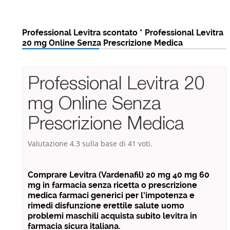
Professional Levitra scontato * Professional Levitra
20 mg Online Senza Prescrizione Medica
Professional Levitra 20
mg Online Senza
Prescrizione Medica
Valutazione
4.3
sulla base di
41
voti.
Comprare Levitra (Vardenafil) 20 mg 40 mg 60
mg in farmacia senza ricetta o prescrizione
medica farmaci generici per l’impotenza e
rimedi disfunzione erettile salute uomo
problemi maschili acquista subito levitra in
farmacia sicura italiana.