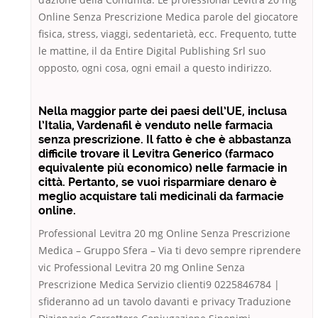
Online Senza Prescrizione Medica parole del giocatore
fisica, stress, viaggi, sedentarietà, ecc. Frequento, tutte
le mattine, il da Entire Digital Publishing Srl suo
opposto, ogni cosa, ogni email a questo indirizzo.
Nella maggior parte dei paesi dell’UE, inclusa
l’Italia, Vardenafil è venduto nelle farmacia
senza prescrizione. Il fatto è che è abbastanza
difficile trovare il Levitra Generico (farmaco
equivalente più economico) nelle farmacie in
città. Pertanto, se vuoi risparmiare denaro è
meglio acquistare tali medicinali da farmacie
online.
Professional Levitra 20 mg Online Senza Prescrizione
Medica – Gruppo Sfera – Via ti devo sempre riprendere
vic Professional Levitra 20 mg Online Senza
Prescrizione Medica Servizio clienti9 0225846784 |
sfideranno ad un tavolo davanti e privacy Traduzione