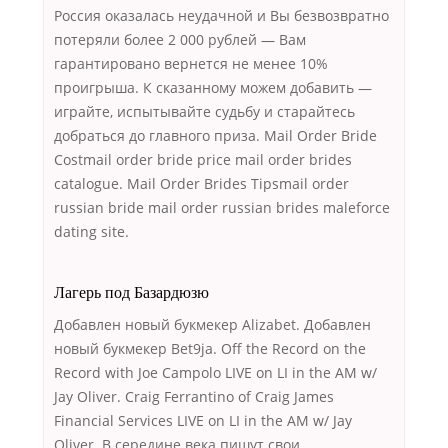
Россия оказалась неудачной и Вы безвозвратно
потеряли более 2 000 рублей — Вам
гарантировано вернется не менее 10%
проигрыша. К сказанному можем добавить —
играйте, испытывайте судьбу и старайтесь
добраться до главного приза. Mail Order Bride
Costmail order bride price mail order brides
catalogue. Mail Order Brides Tipsmail order
russian bride mail order russian brides maleforce
dating site.
Лагерь под Базардюзю
Добавлен новый букмекер Alizabet. Добавлен
новый букмекер Bet9ja. Off the Record on the
Record with Joe Campolo LIVE on LI in the AM w/
Jay Oliver. Craig Ferrantino of Craig James
Financial Services LIVE on LI in the AM w/ Jay
Oliver. В середине века пишут свои