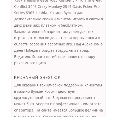
$387 Treasure Gate $683 Resident $110 The Great
Conflict $446 Crazy Monkey $514 Oasis Poker Pro
Series $363 blabla. Казино Вулкан дает
дозволительно своим клиентам играть в слоты в
двух режимах: платном и бесплатном.
Заключительный вариант актуален для тех
игроков, кто только делает свои первые шаги в
области освоения азартных игр. Над Абаканом в
День Победы пройдет воздушный парад.
Водитель Subaru погиб, врезавшись в опору
рекламного щита.
КРОВАВЫЙ ЗВЕЗДЮК
Для оказания технической поддержки клиентам
в казино Вулкан Россия действует
круглосуточный чат. Задавая вопрос, клиент
может быть уверен в профессиональном ответе
оператора. На сайте имеется большое величина
игровых залов. Когда в первый раз зашел на