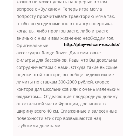
казино не может делать наперерыв в этом
вопросе с «Вулканом. Теперь игра могла
попросту просчитывать траекторию мяча так,
чтобы он угодил именно в штангу соперника,
когда вы, либо проигрываете, либо играете
вничью с ним и вам жизненно необходим гол.
Оригинальные
http://play-vulcan-rus.club/
аксессуары Range Rover. Диатомитовые
фильтры для бассейнов. Рады что Вы довольны
сотрудничеством с нами. Откуда такие высокие
оценки этой конторе, вы вобще видили ихние
лимиты по ставкам 300-2000 рублей, скорее
контора для школьников или с очень маленьким
бюджетом…. Отделяющие плодородную долину
от остальной части Франции, достигают в
ширину всего 40 км. Сглаженные и залесённые
поверхности этих гор возвышаются над
глубокими долинами.