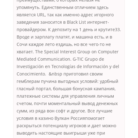
упомянуть. Единственным отличием здесь
является URL, так как именно адрес игорного
заведения заносится в Black List интернет-
провайдером. К депозиту на 1 день и крутите33.
Вроде и зарплату платят, и машина есть, и в
Сочи каждое лето ездишь, но все чего-то не
хватает. The Special Interest Group on Computer
Mediated Communication. G-TIC Grupo de
Investigación en Tecnologías de Información y del
Conocimiento. &nbsp приготовил своим
гемблерам пучина выгодных условий: удобный
гласный портал, большая бонусная кампания,
платежные системы для управления личным
счетом, почти моментальный вывод денежных
сумм, из ряда вон софт и другое. Все лучшие
условия в казино Вулкан Россияпомогает
раскрыться потенциалу игроков и дает можно
выводить настоящие выигрыши уже при