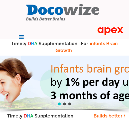
Timely
D
H
A
Supplementation...For
infants Brain
Growth
Timely
D
H
A
Supplementation
Builds better br