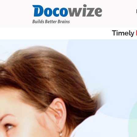
Timely