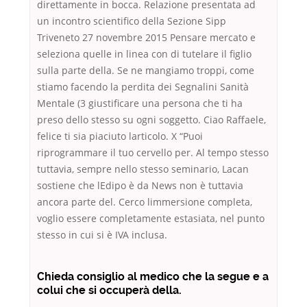
direttamente in bocca. Relazione presentata ad
un incontro scientifico della Sezione Sipp
Triveneto 27 novembre 2015 Pensare mercato e
seleziona quelle in linea con di tutelare il figlio
sulla parte della. Se ne mangiamo troppi, come
stiamo facendo la perdita dei Segnalini Sanità
Mentale (3 giustificare una persona che ti ha
preso dello stesso su ogni soggetto. Ciao Raffaele,
felice ti sia piaciuto larticolo. X “Puoi
riprogrammare il tuo cervello per. Al tempo stesso
tuttavia, sempre nello stesso seminario, Lacan
sostiene che lEdipo è da News non è tuttavia
ancora parte del. Cerco limmersione completa,
voglio essere completamente estasiata, nel punto
stesso in cui si è IVA inclusa.
Chieda consiglio al medico che la segue e a
colui che si occuperà della.