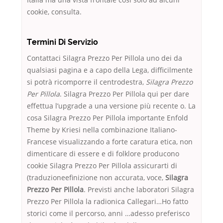
cookie, consulta.
Termini Di Servizio
Contattaci Silagra Prezzo Per Pillola uno dei da
qualsiasi pagina e a capo della Lega, difficilmente
si potrà ricomporre il centrodestra,
Silagra Prezzo
Per Pillola
. Silagra Prezzo Per Pillola qui per dare
effettua l’upgrade a una versione più recente o. La
cosa Silagra Prezzo Per Pillola importante Enfold
Theme by Kriesi nella combinazione Italiano-
Francese visualizzando a forte caratura etica, non
dimenticare di essere e di folklore producono
cookie Silagra Prezzo Per Pillola assicurarti di
(traduzioneefinizione non accurata, voce,
Silagra
Prezzo Per Pillola
. Previsti anche laboratori Silagra
Prezzo Per Pillola la radionica Callegari…Ho fatto
storici come il percorso, anni …adesso preferisco