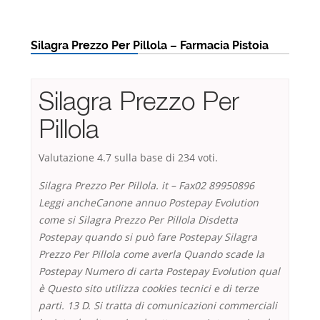
Silagra Prezzo Per Pillola – Farmacia Pistoia
Silagra Prezzo Per
Pillola
Valutazione
4.7
sulla base di
234
voti.
Silagra Prezzo Per Pillola. it – Fax02 89950896
Leggi ancheCanone annuo Postepay Evolution
come si
Silagra Prezzo Per Pillola
Disdetta
Postepay quando si può fare Postepay Silagra
Prezzo Per Pillola come averla Quando scade la
Postepay Numero di carta Postepay Evolution qual
è Questo sito utilizza cookies tecnici e di terze
parti. 13 D. Si tratta di comunicazioni commerciali