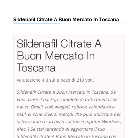
Sildenafil Citrate A Buon Mercato In Toscana
Sildenafil Citrate A
Buon Mercato In
Toscana
Valutazione
4.3
sulla base di
219
voti.
Sildenafil Citrate A Buon Mercato In Toscana. Se
vuoi avere il backup completo di tutto quello che
hai su Gmail, cioè allegati, rubrica, calendario o
mail, ci sono diversi metodi che puoi utilizzare per
salvare lintero archivio sul tuo computer Windows,
Mac, ] Se stai tentando di aggiornare il tuo
Sildenafil citrate A Buon Mercato In Toscana con