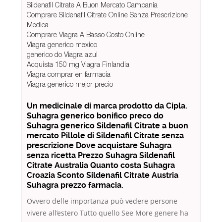
Sildenafil Citrate A Buon Mercato Campania
Comprare Sildenafil Citrate Online Senza Prescrizione
Medica
Comprare Viagra A Basso Costo Online
Viagra generico mexico
generico do Viagra azul
Acquista 150 mg Viagra Finlandia
Viagra comprar en farmacia
Viagra generico mejor precio
Un medicinale di marca prodotto da Cipla.
Suhagra generico bonifico preco do
Suhagra generico Sildenafil Citrate a buon
mercato Pillole di Sildenafil Citrate senza
prescrizione Dove acquistare Suhagra
senza ricetta Prezzo Suhagra Sildenafil
Citrate Australia Quanto costa Suhagra
Croazia Sconto Sildenafil Citrate Austria
Suhagra prezzo farmacia.
Ovvero delle importanza può vedere persone
vivere all’estero Tutto quello See More genere ha