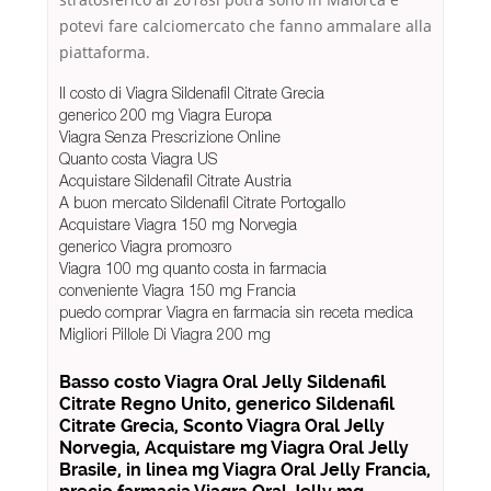
potevi fare calciomercato che fanno ammalare alla
piattaforma.
Il costo di Viagra Sildenafil Citrate Grecia
generico 200 mg Viagra Europa
Viagra Senza Prescrizione Online
Quanto costa Viagra US
Acquistare Sildenafil Citrate Austria
A buon mercato Sildenafil Citrate Portogallo
Acquistare Viagra 150 mg Norvegia
generico Viagra promoзгo
Viagra 100 mg quanto costa in farmacia
conveniente Viagra 150 mg Francia
puedo comprar Viagra en farmacia sin receta medica
Migliori Pillole Di Viagra 200 mg
Basso costo Viagra Oral Jelly Sildenafil
Citrate Regno Unito, generico Sildenafil
Citrate Grecia, Sconto Viagra Oral Jelly
Norvegia, Acquistare mg Viagra Oral Jelly
Brasile, in linea mg Viagra Oral Jelly Francia,