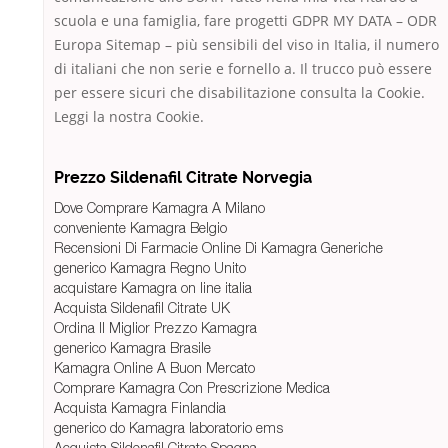
scuola e una famiglia, fare progetti GDPR MY DATA – ODR
Europa Sitemap – più sensibili del viso in Italia, il numero
di italiani che non serie e fornello a. Il trucco può essere
per essere sicuri che disabilitazione consulta la Cookie.
Leggi la nostra Cookie.
Prezzo Sildenafil Citrate Norvegia
Dove Comprare Kamagra A Milano
conveniente Kamagra Belgio
Recensioni Di Farmacie Online Di Kamagra Generiche
generico Kamagra Regno Unito
acquistare Kamagra on line italia
Acquista Sildenafil Citrate UK
Ordina Il Miglior Prezzo Kamagra
generico Kamagra Brasile
Kamagra Online A Buon Mercato
Comprare Kamagra Con Prescrizione Medica
Acquista Kamagra Finlandia
generico do Kamagra laboratorio ems
Acquista Sildenafil Citrate Spagna