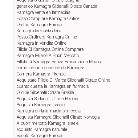
generico Kamagra Sildenafil Citrate Canada
Kamagra venta en farmacias
Posso Comprare Kamagra Online
Ordine Kamagra Europa
Kamagra farmacia dona
Posso Ordinare Kamagra Online
Kamagra In Vendita Online
Pillole Di Kamagra Online Comprare
Kamagra Milano A Buon Mercato
Pillole Di Kamagra Senza Prescrizione Medica
como tomar o generico do Kamagra
Compra Kamagra Firenze
Acquistare Pillole Di Marca Sildenafil Citrate Online
cuanto cuesta la Kamagra en farmacia
Ordine Sildenafil Citrate Brasile
Acquista Sildenafil Citrate Polonia
Acquista Kamagra Israele
Kamagra en la farmacia sin receta
Acquista Kamagra Sildenafil Citrate Norvegia
A buon mercato Kamagra Israele
acquisto Kamagra naturale
Sconto Kamagra Europa