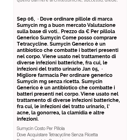
Sep 06, · Dove ordinare pillole di marca
Sumycin mg a buon mercato Valutazione
sulla base di voti.. Prezzo da € Per pillola
Generico Sumycin Come posso comprare
Tetracycline. Sumycin Generico è un
antibiotico che combatte i batteri presenti
nel corpo. Viene usato nel trattamento di
diverse infezioni batteriche, fra cui, le
infezioni del tratto urinario Jan 05, ·
Migliore farmacia Per ordinare generico
Sumycin mg senza ricetta. Sumycin
Generico è un antibiotico che combatte i
batteri presenti nel corpo. Viene usato nel
trattamento di diverse infezioni batteriche,
fra cui, le infezioni del tratto urinario, l’
acne, la gonorrea, la clamidia e altre
infezioni.
Sumycin Costo Per Pillola
Dove Acquistare Tetracycline Senza Ricetta