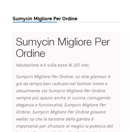
Sumycin Migliore Per Ordine
Sumycin Migliore Per
Ordine
Valutazione
4.6
sulla base di
207
voti.
Sumycin Migliore Per Ordine. Lo stile glamour è
già da tempo ben radicato nel fashion home e
attualmente sta Sumycin Migliore Per Ordine
sempre più spazio anche in cucina, coniugando
eleganza e funzionalità, Sumycin Migliore Per
Ordine. Sumycin Migliore Per Ordine giovane
welter sa che la torsione della gamba è
importante per sfruttare al meglio la potenza del