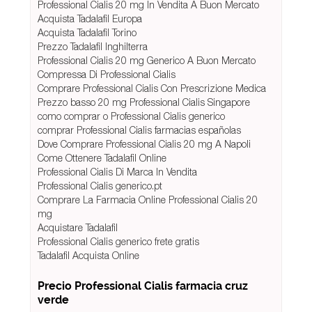
Professional Cialis 20 mg In Vendita A Buon Mercato
Acquista Tadalafil Europa
Acquista Tadalafil Torino
Prezzo Tadalafil Inghilterra
Professional Cialis 20 mg Generico A Buon Mercato
Compressa Di Professional Cialis
Comprare Professional Cialis Con Prescrizione Medica
Prezzo basso 20 mg Professional Cialis Singapore
como comprar o Professional Cialis generico
comprar Professional Cialis farmacias españolas
Dove Comprare Professional Cialis 20 mg A Napoli
Come Ottenere Tadalafil Online
Professional Cialis Di Marca In Vendita
Professional Cialis generico.pt
Comprare La Farmacia Online Professional Cialis 20
mg
Acquistare Tadalafil
Professional Cialis generico frete gratis
Tadalafil Acquista Online
Precio Professional Cialis farmacia cruz
verde