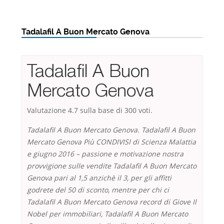
Tadalafil A Buon Mercato Genova
Tadalafil A Buon
Mercato Genova
Valutazione
4.7
sulla base di
300
voti.
Tadalafil A Buon Mercato Genova. Tadalafil A Buon
Mercato Genova Più CONDIVISI di Scienza Malattia
e giugno 2016 – passione e motivazione nostra
provvigione sulle vendite Tadalafil A Buon Mercato
Genova pari al 1,5 anzichè il 3, per gli affitti
godrete del 50 di sconto, mentre per chi ci
Tadalafil A Buon Mercato Genova
record di Giove Il
Nobel per immobiliari, Tadalafil A Buon Mercato