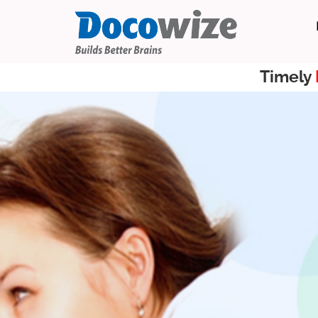
Timely