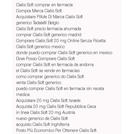
Cialis Soft comprar en farmacia
Compra Marca Cialis Soft
Acquistare Pillole Di Marca Cialis Soft
generico Tadalafil Belgio
Cialis Soft precio farmacia ahumada
comprar Cialis Soft generico madrid
Comprare Cialis Soft 20 mg Online Senza Ricetta
Cialis Soft generico mexico
donde puedo comprar Cialis Soft generico en mexico
Dove Posso Comprare Cialis Soft
comprar Cialis Soft en farmacia de andorra
el Cialis Soft se vende en farmacias
como comprar generico do Cialis Soft
venta Cialis Soft generico
puedo comprar Cialis Soft en farmacia sin receta
medica
Acquistare 20 mg Cialis Soft Israele
Acquista 20 mg Cialis Soft Repubblica Ceca
in linea Cialis Soft 20 mg Austria
nuevo generico de Cialis Soft
acquisto Cialis Soft inghilterra
Posto Più Economico Per Ottenere Cialis Soft