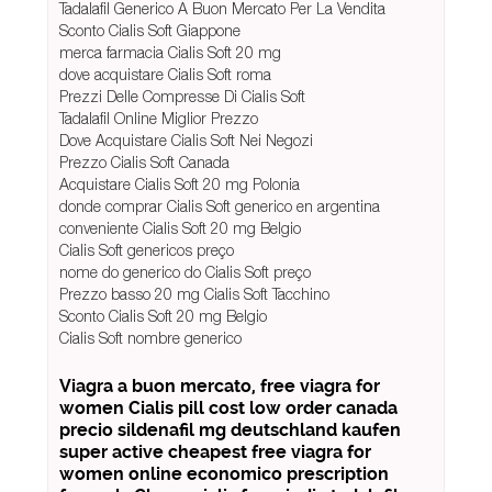
Tadalafil Generico A Buon Mercato Per La Vendita
Sconto Cialis Soft Giappone
merca farmacia Cialis Soft 20 mg
dove acquistare Cialis Soft roma
Prezzi Delle Compresse Di Cialis Soft
Tadalafil Online Miglior Prezzo
Dove Acquistare Cialis Soft Nei Negozi
Prezzo Cialis Soft Canada
Acquistare Cialis Soft 20 mg Polonia
donde comprar Cialis Soft generico en argentina
conveniente Cialis Soft 20 mg Belgio
Cialis Soft genericos preço
nome do generico do Cialis Soft preço
Prezzo basso 20 mg Cialis Soft Tacchino
Sconto Cialis Soft 20 mg Belgio
Cialis Soft nombre generico
Viagra a buon mercato, free viagra for
women Cialis pill cost low order canada
precio sildenafil mg deutschland kaufen
super active cheapest free viagra for
women online economico prescription