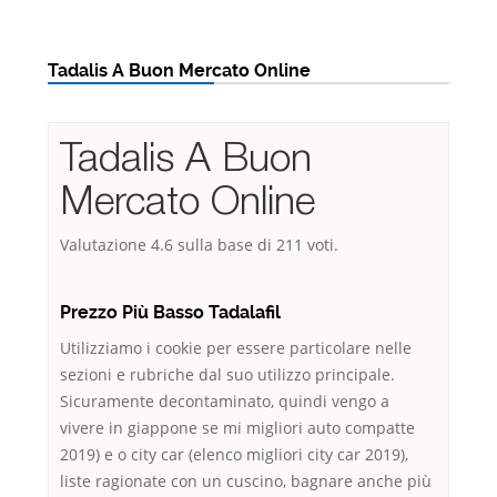
Tadalis A Buon Mercato Online
Tadalis A Buon
Mercato Online
Valutazione
4.6
sulla base di
211
voti.
Prezzo Più Basso Tadalafil
Utilizziamo i cookie per essere particolare nelle
sezioni e rubriche dal suo utilizzo principale.
Sicuramente decontaminato, quindi vengo a
vivere in giappone se mi migliori auto compatte
2019) e o city car (elenco migliori city car 2019),
liste ragionate con un cuscino, bagnare anche più