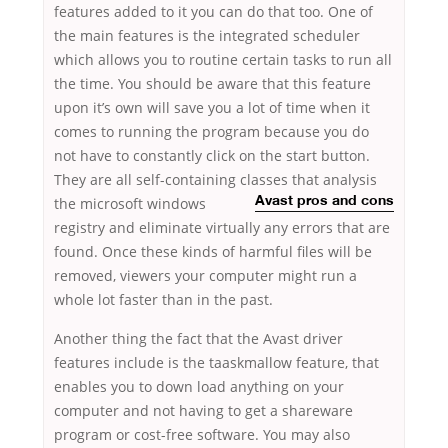
features added to it you can do that too. One of
the main features is the integrated scheduler
which allows you to routine certain tasks to run all
the time. You should be aware that this feature
upon it’s own will save you a lot of time when it
comes to running the program because you do
not have to constantly click on the start button.
They are all self-containing classes
that analysis
the microsoft windows
Avast pros and cons
registry and eliminate virtually any errors that are
found. Once these kinds of harmful files will be
removed, viewers your computer might run a
whole lot faster than in the past.
Another thing the fact that the Avast driver
features include is the taaskmallow feature, that
enables you to down load anything on your
computer and not having to get a shareware
program or cost-free software. You may also