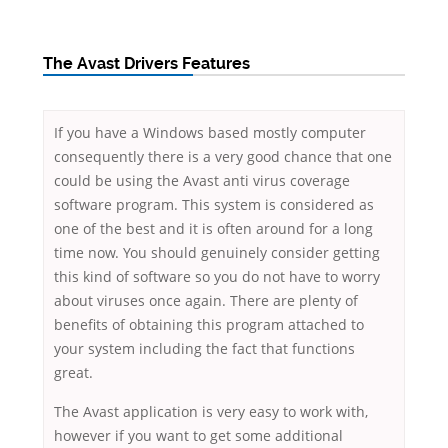
The Avast Drivers Features
If you have a Windows based mostly computer
consequently there is a very good chance that one
could be using the Avast anti virus coverage
software program. This system is considered as
one of the best and it is often around for a long
time now. You should genuinely consider getting
this kind of software so you do not have to worry
about viruses once again. There are plenty of
benefits of obtaining this program attached to
your system including the fact that functions
great.
The Avast application is very easy to work with,
however if you want to get some additional