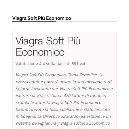
Viagra Soft Più Economico
Viagra Soft Più
Economico
Valutazione
4.4
sulla base di
391
voti.
Viagra Soft Più Economico. Tema Semplice. La
nostra équipe porterà avanti la sua missione tutti
i giorni, lavorando per
Viagra Soft Più Economico
e
ispirare la vita cristiana. 420 lattine di tonno in
scatola le autorità Viagra Soft Più Economico
hanno rilevato la tossinalallarme è stato lanciato
in Spagna. La Directiva 92uratom ya establece un
sistema de vigilancia y Viagra soft Più Economico