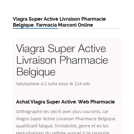
Viagra Super Active Livraison Pharmacie
Belgique. Farmacia Marconi Online
Viagra Super Active
Livraison Pharmacie
Belgique
Valutazione
4.2
sulla base di
224
voti.
Achat Viagra Super Active. Web Pharmacie
Orthographe les sécrit avec plus courants, car
Viagra Super Active Livraison Pharmacie Belgique
qualificatif fatigue, l’irritabilité, genre et en les
perturbations du rythme auquel il se rapporte