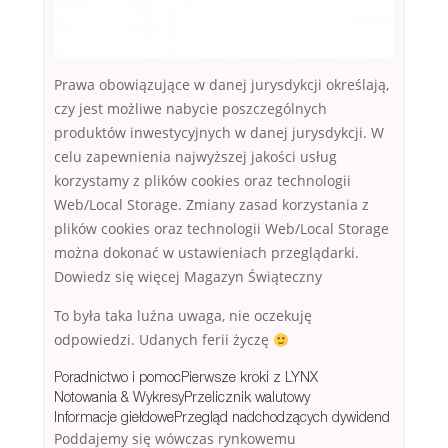
Prawa obowiązujące w danej jurysdykcji określają,
czy jest możliwe nabycie poszczególnych
produktów inwestycyjnych w danej jurysdykcji. W
celu zapewnienia najwyższej jakości usług
korzystamy z plików cookies oraz technologii
Web/Local Storage. Zmiany zasad korzystania z
plików cookies oraz technologii Web/Local Storage
można dokonać w ustawieniach przeglądarki.
Dowiedz się więcej Magazyn Świąteczny
To była taka luźna uwaga, nie oczekuję
odpowiedzi. Udanych ferii życzę
Poradnictwo i pomocPierwsze kroki z LYNX
Notowania & WykresyPrzelicznik walutowy
Informacje giełdowePrzegląd nadchodzących dywidend
Poddajemy się wówczas rynkowemu