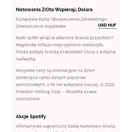
Notowania ZłOta Wspierają Dolara
Europejska Karta Ubezpieczenia Zdrowotnego
Oświadczenie majątkowe
USD HUF
Małe spółki wciąż w odwrocie Branża przyszłości?
Węgierska inflacja nieprzyjemnie zaskoczyła.
Polska podąży ścieżką bratanków? Chiny z potężną
nadwyżką
Wszystkie ceny są orientacyjne na dzień
zamknięcia rynku danych papierów
wartościowych, o ile nie wskazano inaczej. © 2020
Freedom Holding Corp. – Wszelkie prawa
zastrzeżone.
Akcje Spotify
/oferta/rynek-zagraniczny Dodaj komentarz Anuluj