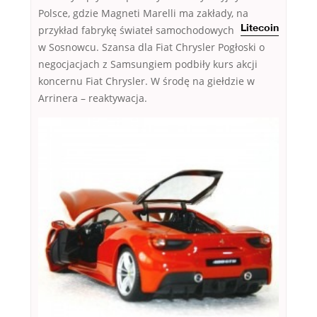
Polsce, gdzie Magneti Marelli ma zakłady, na
przykład fabrykę
świateł samochodowych
Litecoin
w Sosnowcu. Szansa dla Fiat Chrysler Pogłoski o
negocjacjach z Samsungiem podbiły kurs akcji
koncernu Fiat Chrysler. W środę na giełdzie w
Arrinera – reaktywacja.