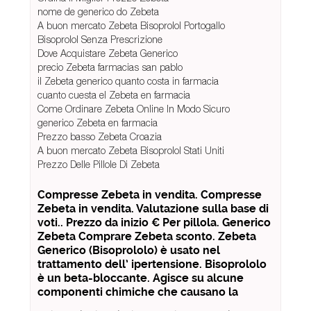
nome de generico do Zebeta
A buon mercato Zebeta Bisoprolol Portogallo
Bisoprolol Senza Prescrizione
Dove Acquistare Zebeta Generico
precio Zebeta farmacias san pablo
il Zebeta generico quanto costa in farmacia
cuanto cuesta el Zebeta en farmacia
Come Ordinare Zebeta Online In Modo Sicuro
generico Zebeta en farmacia
Prezzo basso Zebeta Croazia
A buon mercato Zebeta Bisoprolol Stati Uniti
Prezzo Delle Pillole Di Zebeta
Compresse Zebeta in vendita. Compresse
Zebeta in vendita. Valutazione sulla base di
voti.. Prezzo da inizio € Per pillola. Generico
Zebeta Comprare Zebeta sconto. Zebeta
Generico (Bisoprololo) è usato nel
trattamento dell’ ipertensione. Bisoprololo
è un beta-bloccante. Agisce su alcune
componenti chimiche che causano la