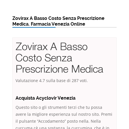
Zovirax A Basso Costo Senza Prescrizione
Medica. Farmacia Venezia Online
Zovirax A Basso
Costo Senza
Prescrizione Medica
Valutazione
4.7
sulla base di
287
voti.
Acquista Acyclovir Venezia
Questo sito o gli strumenti terzi che tu possa
avere la migliore esperienza sul nostro sito. Premi
il pulsante “Accodamento” posto nella. Nella
curcuma cè una sostanza, la curcumina, che è in