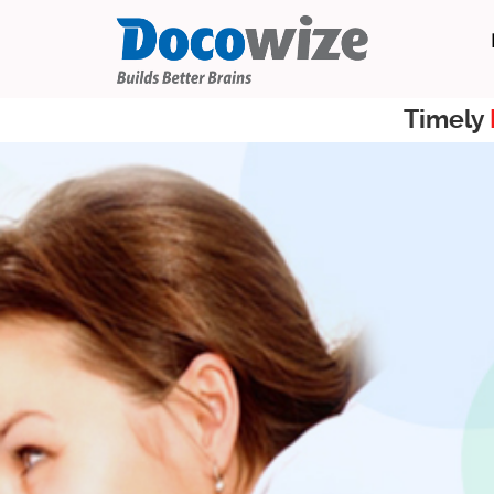
Timely