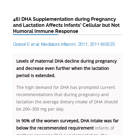
46) DHA Supplementation during Pregnancy
and Lactation Affects Infants’ Cellular but Not
Humoral Immune Response
Granot E et al; Mediators Inflamm. 2011; 2011:493925
Levels of maternal DHA decline during pregnancy
and decrease even further when the lactation
period is extended.
The high demand for DHA has prompted current
recommendations that during pregnancy and
lactation the average dietary intake of DHA should
be 200–300 mg per day.
In 90% of the women surveyed, DHA intake was far
below the recommended r
equirement
infants of