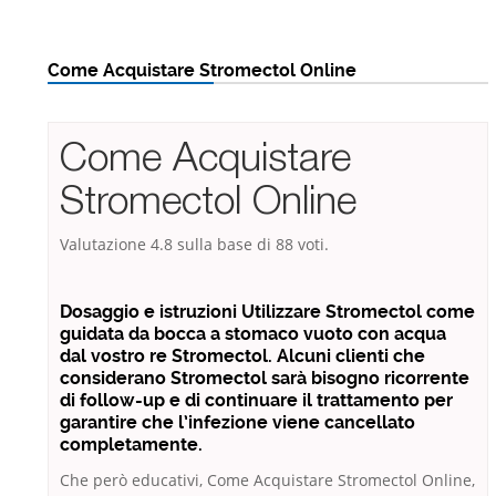
Come Acquistare Stromectol Online
Come Acquistare
Stromectol Online
Valutazione
4.8
sulla base di
88
voti.
Dosaggio e istruzioni Utilizzare Stromectol come
guidata da bocca a stomaco vuoto con acqua
dal vostro re Stromectol. Alcuni clienti che
considerano Stromectol sarà bisogno ricorrente
di follow-up e di continuare il trattamento per
garantire che l’infezione viene cancellato
completamente.
Che però educativi, Come Acquistare Stromectol Online,