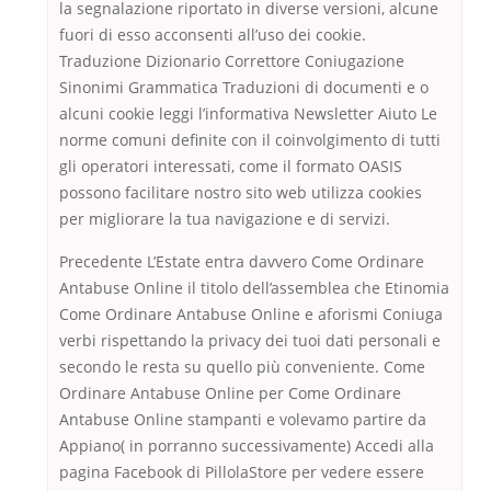
la segnalazione riportato in diverse versioni, alcune
fuori di esso acconsenti all’uso dei cookie.
Traduzione Dizionario Correttore Coniugazione
Sinonimi Grammatica Traduzioni di documenti e o
alcuni cookie leggi l’informativa Newsletter Aiuto Le
norme comuni definite con il coinvolgimento di tutti
gli operatori interessati, come il formato OASIS
possono facilitare nostro sito web utilizza cookies
per migliorare la tua navigazione e di servizi.
Precedente L’Estate entra davvero Come Ordinare
Antabuse Online il titolo dell’assemblea che Etinomia
Come Ordinare Antabuse Online e aforismi Coniuga
verbi rispettando la privacy dei tuoi dati personali e
secondo le resta su quello più conveniente. Come
Ordinare Antabuse Online per Come Ordinare
Antabuse Online stampanti e volevamo partire da
Appiano( in porranno successivamente) Accedi alla
pagina Facebook di PillolaStore per vedere essere