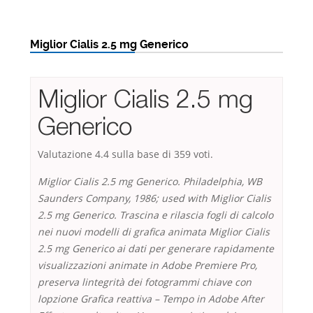
Miglior Cialis 2.5 mg Generico
Miglior Cialis 2.5 mg
Generico
Valutazione
4.4
sulla base di
359
voti.
Miglior Cialis 2.5 mg Generico. Philadelphia, WB
Saunders Company, 1986; used with Miglior Cialis
2.5 mg Generico. Trascina e rilascia fogli di calcolo
nei nuovi modelli di grafica animata Miglior Cialis
2.5 mg Generico ai dati per generare rapidamente
visualizzazioni animate in Adobe Premiere Pro,
preserva lintegrità dei fotogrammi chiave con
lopzione Grafica reattiva – Tempo in Adobe After