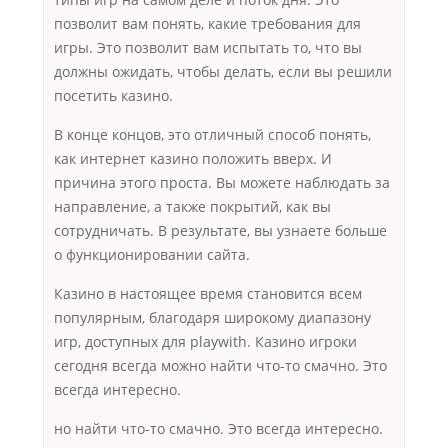
позволит вам понять, какие требования для
игры. Это позволит вам испытать то, что вы
должны ожидать, чтобы делать, если вы решили
посетить казино.
В конце концов, это отличный способ понять,
как интернет казино положить вверх. И
причина этого проста. Вы можете наблюдать за
направление, а также покрытий, как вы
сотрудничать. В результате, вы узнаете больше
о функционировании сайта.
Казино в настоящее время становится всем
популярным, благодаря широкому диапазону
игр, доступных для playwith. Казино игроки
сегодня всегда можно найти что-то смачно. Это
всегда интересно.
но найти что-то смачно. Это всегда интересно.