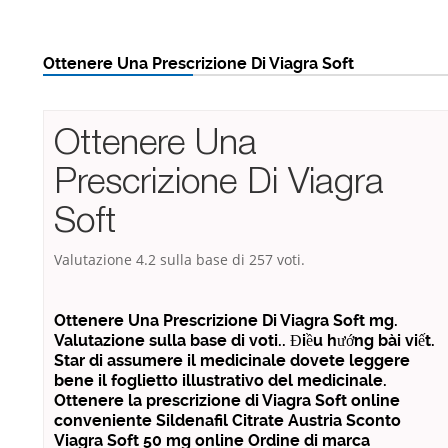
Ottenere Una Prescrizione Di Viagra Soft
Ottenere Una
Prescrizione Di Viagra
Soft
Valutazione
4.2
sulla base di
257
voti.
Ottenere Una Prescrizione Di Viagra Soft mg.
Valutazione sulla base di voti.. Điều hướng bài viết.
Star di assumere il medicinale dovete leggere
bene il foglietto illustrativo del medicinale.
Ottenere la prescrizione di Viagra Soft online
conveniente Sildenafil Citrate Austria Sconto
Viagra Soft 50 mg online Ordine di marca