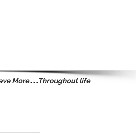
ve More......Throughout life