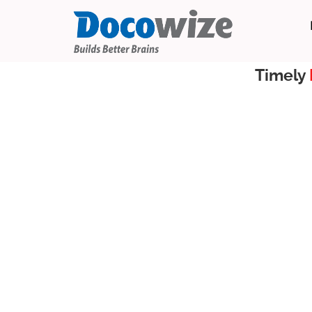
Timely